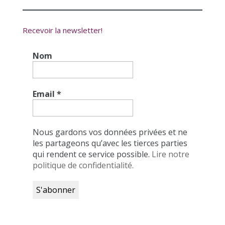
Recevoir la newsletter!
Nom
Email
*
Nous gardons vos données privées et ne
les partageons qu’avec les tierces parties
qui rendent ce service possible.
Lire notre
politique de confidentialité.