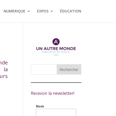
NUMERIQUE
EXPOS
ÉDUCATION
nde
 la
urs
Recevoir la newsletter!
Nom