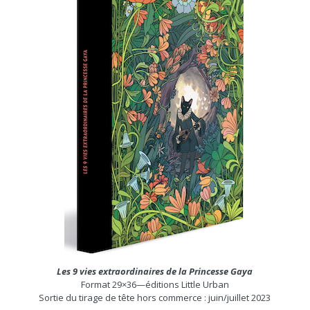
Les 9 vies extraordinaires de la Princesse Gaya
Format 29×36—éditions Little Urban
Sortie du tirage de tête hors commerce : juin/juillet 2023