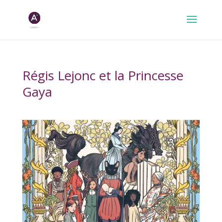
Régis Lejonc et la Princesse
Gaya