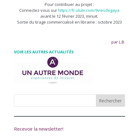
Pour contribuer au projet :
Connectez-vous sur
https://fr.ulule.com/9viesdegaya
avant le 12 février 2023, minuit.
Sortie du tirage commercialisé en librairie : octobre 2023
par L.B.
VOIR LES AUTRES ACTUALITÉS
Recevoir la newsletter!