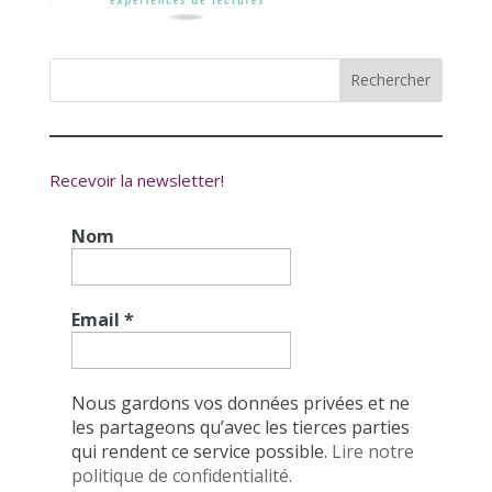
Recevoir la newsletter!
Nom
Email
*
Nous gardons vos données privées et ne
les partageons qu’avec les tierces parties
qui rendent ce service possible.
Lire notre
politique de confidentialité.