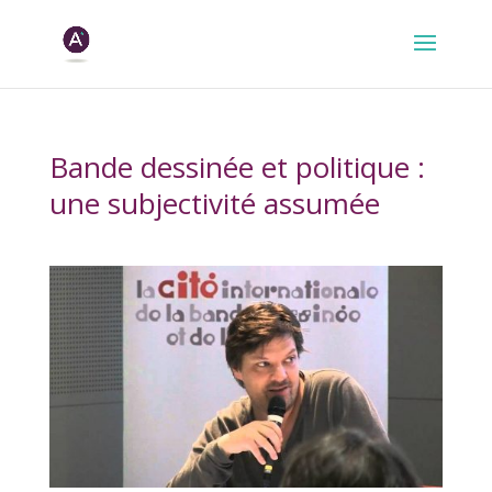
Bande dessinée et politique :
une subjectivité assumée