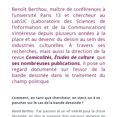
Benoît Berthou, maître de conférences à
l’université Paris 13 et chercheur au
LabSIC (Laboratoire des Sciences de
l’Information et de la Communication)
s’intéresse depuis plusieurs années à la
place et au devenir du dessin au sein des
industries culturelles. À travers ses
recherches, mais aussi la direction de la
revue
Comicalités, Études de culture
que
ses nombreuses publications
, il pose un
regard documenté sur l’essor de la
bande dessinée dans le traitement du
champ politique.
Comment, en tant que chercheur, en vient-on à se
pencher sur le cas de la bande dessinée ?
Benoît Berthou
: Par passion et un vif intérêt pour la chose
dessinée, en plus je suppose d’un parcours atypique en