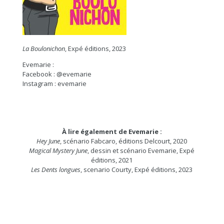
La Boulonichon
, Expé éditions, 2023
Evemarie :
Facebook : @evemarie
Instagram : evemarie
À lire également de Evemarie :
Hey June
, scénario Fabcaro, éditions Delcourt, 2020
Magical Mystery June
, dessin et scénario Evemarie, Expé
éditions, 2021
Les Dents longues
, scenario Courty, Expé éditions, 2023