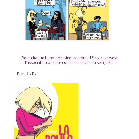
Pour chaque bande-dessinée vendue, 1€ est reversé à
l’association de lutte contre le cancer du sein, LiSa.
Par L.B.