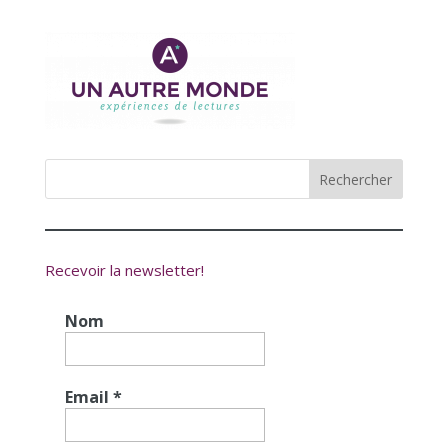
Recevoir la newsletter!
Nom
Email
*