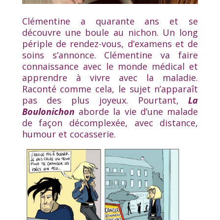
x
Clémentine a quarante ans et se
découvre une boule au nichon. Un long
périple de rendez-vous, d’examens et de
soins s’annonce. Clémentine va faire
connaissance avec le monde médical et
apprendre à vivre avec la maladie.
Raconté comme cela, le sujet n’apparaît
pas des plus joyeux. Pourtant,
La
Boulonichon
aborde la vie d’une malade
de façon décomplexée, avec distance,
humour et cocasserie.