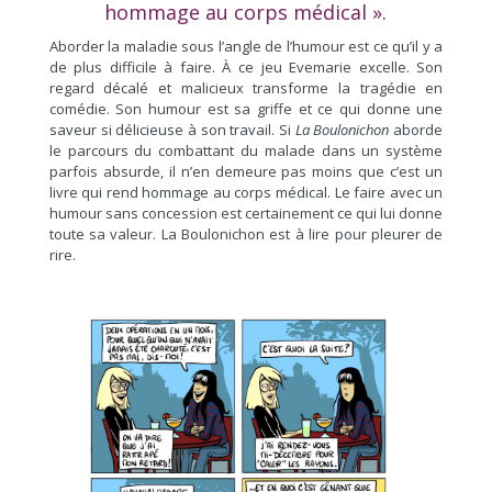
hommage au corps médical ».
Aborder la maladie sous l’angle de l’humour est ce qu’il y a
de plus difficile à faire. À ce jeu Evemarie excelle. Son
regard décalé et malicieux transforme la tragédie en
comédie. Son humour est sa griffe et ce qui donne une
saveur si délicieuse à son travail. Si
La Boulonichon
aborde
le parcours du combattant du malade dans un système
parfois absurde, il n’en demeure pas moins que c’est un
livre qui rend hommage au corps médical. Le faire avec un
humour sans concession est certainement ce qui lui donne
toute sa valeur. La Boulonichon est à lire pour pleurer de
rire.