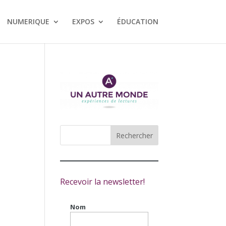
NUMERIQUE
EXPOS
ÉDUCATION
Recevoir la newsletter!
Nom