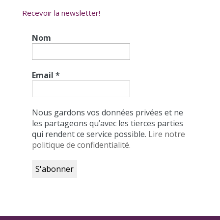
Recevoir la newsletter!
Nom
Email
*
Nous gardons vos données privées et ne
les partageons qu’avec les tierces parties
qui rendent ce service possible.
Lire notre
politique de confidentialité.