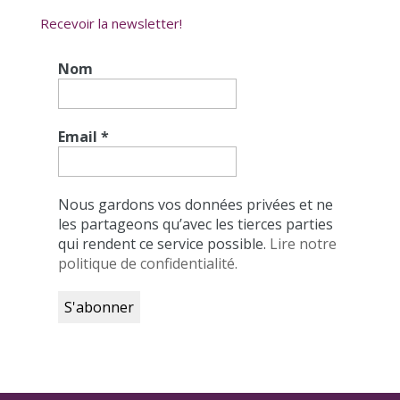
Recevoir la newsletter!
Nom
Email
*
Nous gardons vos données privées et ne
les partageons qu’avec les tierces parties
qui rendent ce service possible.
Lire notre
politique de confidentialité.