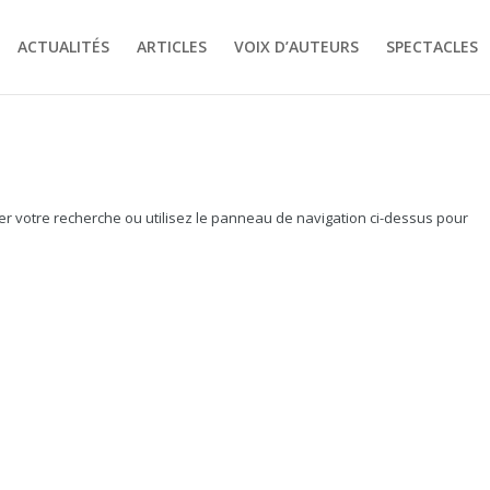
ACTUALITÉS
ARTICLES
VOIX D’AUTEURS
SPECTACLES
r votre recherche ou utilisez le panneau de navigation ci-dessus pour