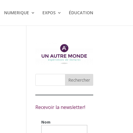
NUMERIQUE
EXPOS
ÉDUCATION
Recevoir la newsletter!
Nom