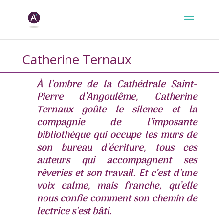
Catherine Ternaux
À l’ombre de la Cathédrale Saint-
Pierre d’Angoulême, Catherine
Ternaux goûte le silence et la
compagnie de l’imposante
bibliothèque qui occupe les murs de
son bureau d’écriture, tous ces
auteurs qui accompagnent ses
rêveries et son travail. Et c’est d’une
voix calme, mais franche, qu’elle
nous confie comment son chemin de
lectrice s’est bâti.