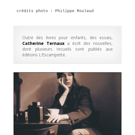
crédits photo : Philippe Roulaud
Outre des livres pour enfants, des essais,
Catherine Ternaux
a écrit des nouvelles,
dont plusieurs recueils sont publiés aux
éditions L’Escampette.