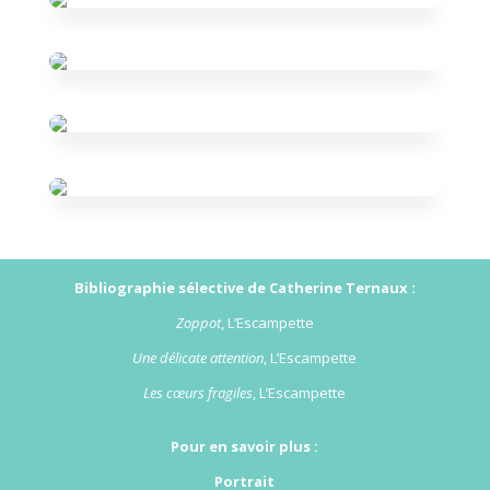
Bibliographie sélective de Catherine Ternaux :
Zoppot
, L’Escampette
Une délicate attention
, L’Escampette
Les cœurs fragiles
, L’Escampette
Pour en savoir plus :
Portrait