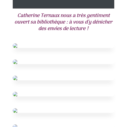
audio
Catherine Ternaux nous a très gentiment
ouvert sa bibliothèque : à vous d’y dénicher
des envies de lecture !