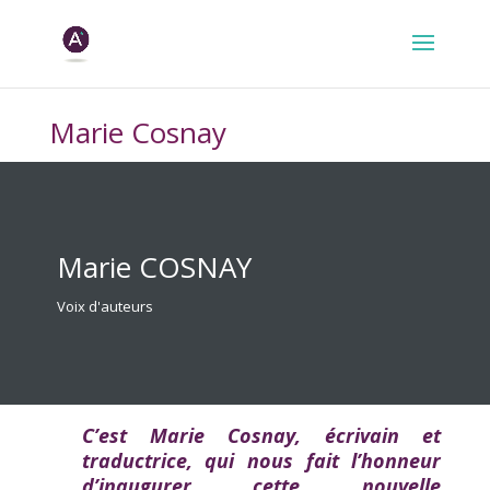
Marie Cosnay
Marie COSNAY
Voix d'auteurs
C’est Marie Cosnay, écrivain et
traductrice, qui nous fait l’honneur
d’inaugurer cette nouvelle