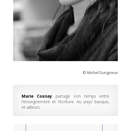
© Michel Durigneux
Marie Cosnay
partage son temps entre
l’enseignement et l’écriture. Au pays basque,
et ailleurs.