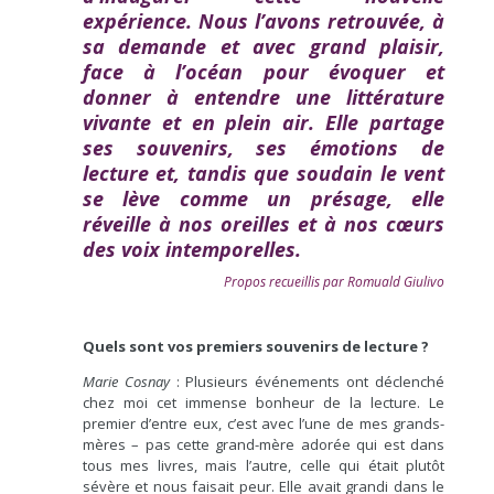
expérience. Nous l’avons retrouvée, à
sa demande et avec grand plaisir,
face à l’océan pour évoquer et
donner à entendre une littérature
vivante et en plein air. Elle partage
ses souvenirs, ses émotions de
lecture et, tandis que soudain le vent
se lève comme un présage, elle
réveille à nos oreilles et à nos cœurs
des voix intemporelles.
Propos recueillis par Romuald Giulivo
Quels sont vos premiers souvenirs de lecture ?
Marie Cosnay
: Plusieurs événements ont déclenché
chez moi cet immense bonheur de la lecture. Le
premier d’entre eux, c’est avec l’une de mes grands-
mères – pas cette grand-mère adorée qui est dans
tous mes livres, mais l’autre, celle qui était plutôt
sévère et nous faisait peur. Elle avait grandi dans le