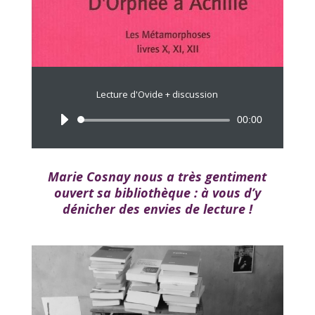
Lecture d'Ovide + discussion
Lecteur
00:00
audio
Marie Cosnay nous a très gentiment
ouvert sa bibliothèque : à vous d’y
dénicher des envies de lecture !