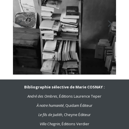
Bibliographie sélective de Marie COSNAY :
André des Ombres
, Éditions Laurence Teper
À notre humanité
, Quidam Éditeur
Le fils de Judith
, Cheyne Éditeur
Villa Chagrin
, Éditions Verdier