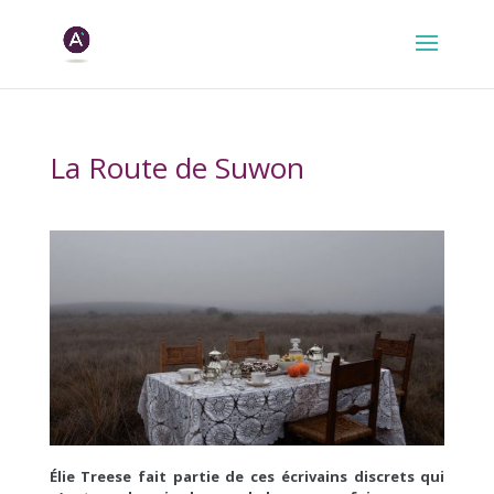
La Route de Suwon
x
Élie Treese fait partie de ces écrivains discrets qui