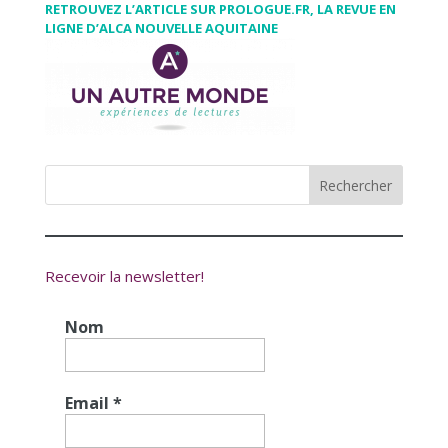
RETROUVEZ L’ARTICLE SUR PROLOGUE.FR, LA REVUE EN
LIGNE D’ALCA NOUVELLE AQUITAINE
Recevoir la newsletter!
Nom
Email
*