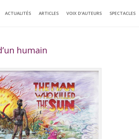
ACTUALITÉS
ARTICLES
VOIX D’AUTEURS
SPECTACLES
 d’un humain