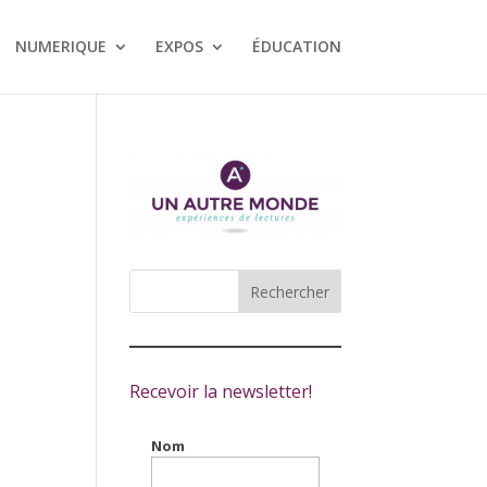
NUMERIQUE
EXPOS
ÉDUCATION
Recevoir la newsletter!
Nom