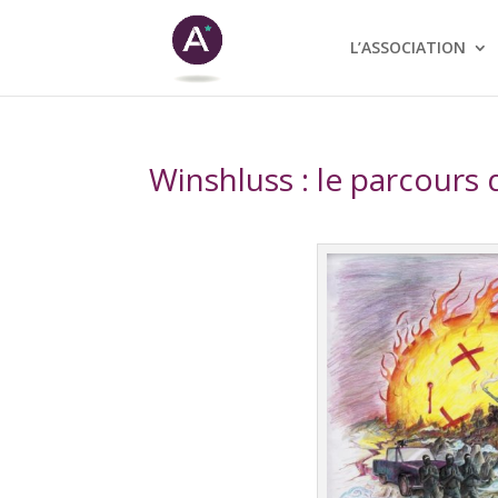
L’ASSOCIATION
Winshluss : le parcours