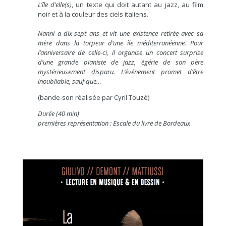
L’île d’elle(s)
, un texte qui doit autant au jazz, au film
noir et à la couleur des ciels italiens.
xxx
Nanni a dix-sept ans et vit une existence retirée avec sa
mère dans la torpeur d’une île méditerranéenne. Pour
l’anniversaire de celle-ci, il organise un concert surprise
d’une grande pianiste de jazz, égérie de son père
mystérieusement disparu. L’événement promet d’être
inoubliable, sauf que…
(bande-son réalisée par Cyril Touzé)
Durée (40 min)
premières représentation : Escale du livre de Bordeaux