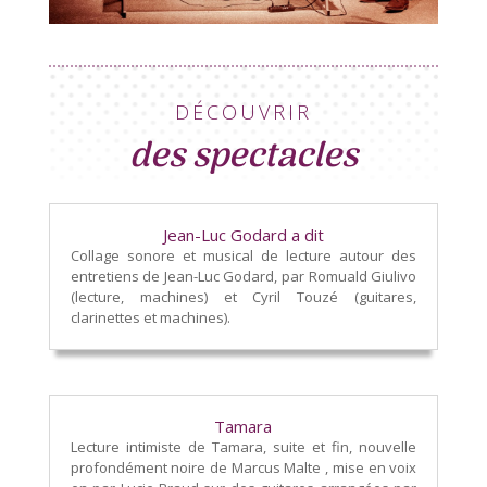
DÉCOUVRIR
des spectacles
Jean-Luc Godard a dit
Collage sonore et musical de lecture autour des
entretiens de Jean-Luc Godard, par Romuald Giulivo
(lecture, machines) et Cyril Touzé (guitares,
clarinettes et machines).
Tamara
Lecture intimiste de Tamara, suite et fin, nouvelle
profondément noire de Marcus Malte , mise en voix