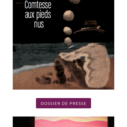
DOSSIER DE PRESSE