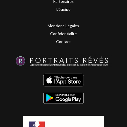
Partenaires
L'équipe
Mentions Légales
Confidentialité
Contact