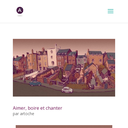
Aimer, boire et chanter
par
artoche