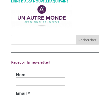
LIGNE D’ALCA NOUVELLE AQUITAINE
Recevoir la newsletter!
Nom
Email
*