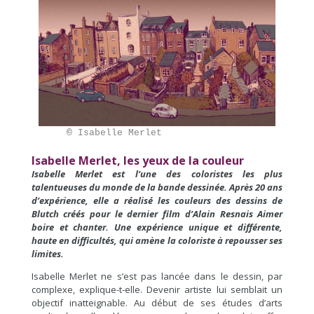
     ©
 Isabelle Merlet
Isabelle Merlet, les yeux de la couleur
Isabelle Merlet est l’une des coloristes les plus
talentueuses du monde de la bande dessinée. Après 20 ans
d’expérience, elle a réalisé les couleurs des dessins de
Blutch créés pour le dernier film d’Alain Resnais Aimer
boire et chanter. Une expérience unique et différente,
haute en difficultés, qui amène la coloriste à repousser ses
limites.
Isabelle Merlet ne s’est pas lancée dans le dessin, par
complexe, explique-t-elle. Devenir artiste lui semblait un
objectif inatteignable. Au début de ses études d’arts