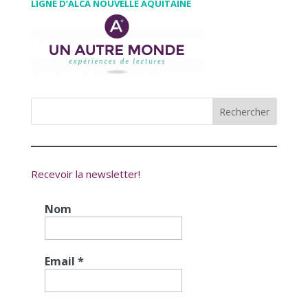
LIGNE D’ALCA NOUVELLE AQUITAINE
Recevoir la newsletter!
Nom
Email
*