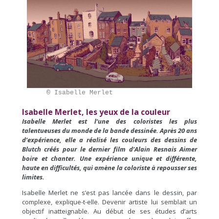
     ©
 Isabelle Merlet
Isabelle Merlet, les yeux de la couleur
Isabelle Merlet est l’une des coloristes les plus
talentueuses du monde de la bande dessinée. Après 20 ans
d’expérience, elle a réalisé les couleurs des dessins de
Blutch créés pour le dernier film d’Alain Resnais Aimer
boire et chanter. Une expérience unique et différente,
haute en difficultés, qui amène la coloriste à repousser ses
limites.
Isabelle Merlet ne s’est pas lancée dans le dessin, par
complexe, explique-t-elle. Devenir artiste lui semblait un
objectif inatteignable. Au début de ses études d’arts