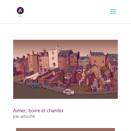
Aimer, boire et chanter
par
artoche