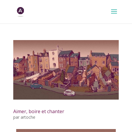
Aimer, boire et chanter
par
artoche