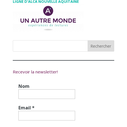
LIGNE D’ALCA NOUVELLE AQUITAINE
Recevoir la newsletter!
Nom
Email
*