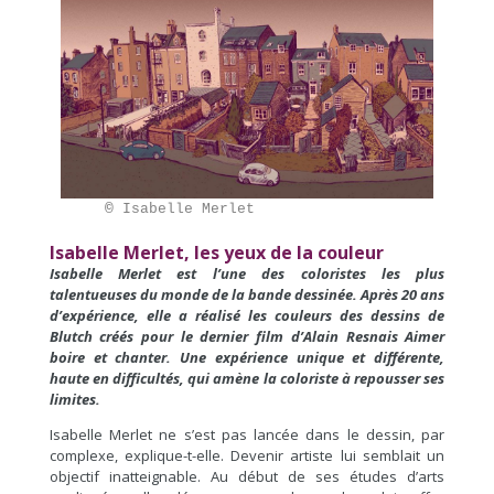
     ©
 Isabelle Merlet
Isabelle Merlet, les yeux de la couleur
Isabelle Merlet est l’une des coloristes les plus
talentueuses du monde de la bande dessinée. Après 20 ans
d’expérience, elle a réalisé les couleurs des dessins de
Blutch créés pour le dernier film d’Alain Resnais Aimer
boire et chanter. Une expérience unique et différente,
haute en difficultés, qui amène la coloriste à repousser ses
limites.
Isabelle Merlet ne s’est pas lancée dans le dessin, par
complexe, explique-t-elle. Devenir artiste lui semblait un
objectif inatteignable. Au début de ses études d’arts