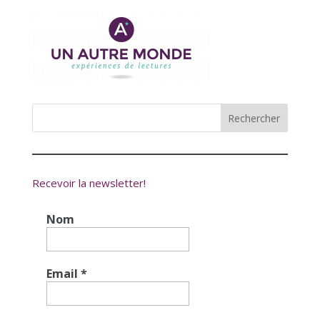
Recevoir la newsletter!
Nom
Email
*