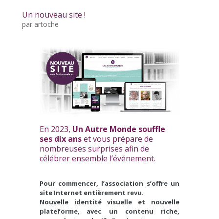
Un nouveau site !
par
artoche
En 2023,
Un Autre Monde souffle
ses dix ans
et vous prépare de
nombreuses surprises afin de
célébrer ensemble l’événement.
Pour commencer, l’association s’offre un
site Internet entièrement revu.
Nouvelle identité visuelle et nouvelle
plateforme
,
avec un contenu riche,