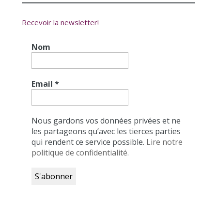
Recevoir la newsletter!
Nom
Email
*
Nous gardons vos données privées et ne
les partageons qu’avec les tierces parties
qui rendent ce service possible.
Lire notre
politique de confidentialité.