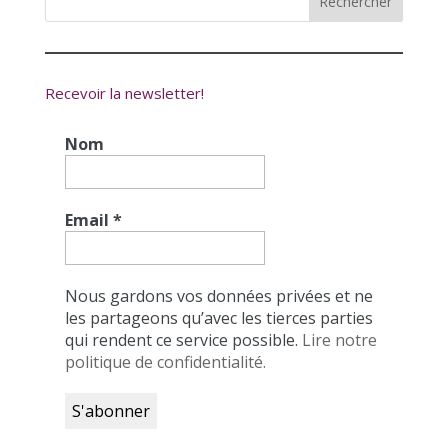
Recevoir la newsletter!
Nom
Email
*
Nous gardons vos données privées et ne
les partageons qu’avec les tierces parties
qui rendent ce service possible.
Lire notre
politique de confidentialité.