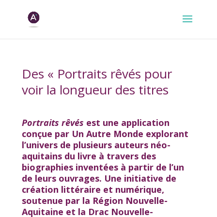
Des « Portraits rêvés pour
voir la longueur des titres
Portraits rêvés
est une application
conçue par Un Autre Monde explorant
l’univers de plusieurs auteurs néo-
aquitains du livre à travers des
biographies inventées à partir de l’un
de leurs ouvrages. Une initiative de
création littéraire et numérique,
soutenue par la Région Nouvelle-
Aquitaine et la Drac Nouvelle-