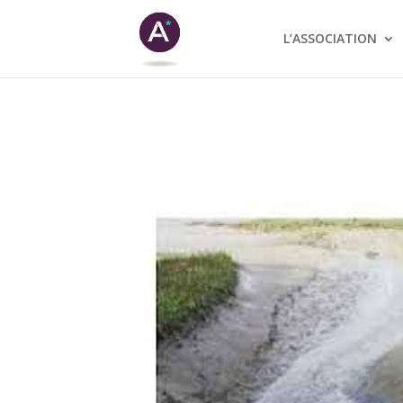
L’ASSOCIATION