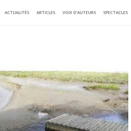
ACTUALITÉS
ARTICLES
VOIX D’AUTEURS
SPECTACLES