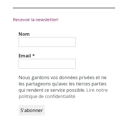
Recevoir la newsletter!
Nom
Email
*
Nous gardons vos données privées et ne
les partageons qu’avec les tierces parties
qui rendent ce service possible.
Lire notre
politique de confidentialité.