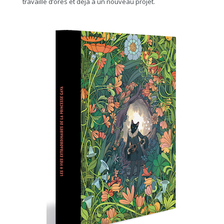
travaille d’ores et déjà à un nouveau projet.