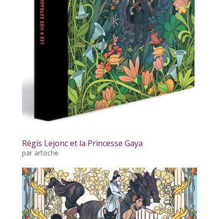
Régis Lejonc et la Princesse Gaya
par
artoche