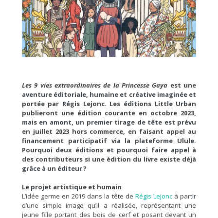
Les 9 vies extraordinaires de la Princesse Gaya
est une
aventure éditoriale, humaine et créative imaginée et
portée par Régis Lejonc. Les éditions Little Urban
publieront une édition courante en octobre 2023,
mais en amont, un premier tirage de tête est prévu
en juillet 2023 hors commerce, en faisant appel au
financement participatif via la plateforme Ulule.
Pourquoi deux éditions et pourquoi faire appel à
des contributeurs si une édition du livre existe déjà
grâce à un éditeur ?
Le projet artistique et humain
L’idée germe en 2019 dans la tête de
Régis Lejonc
à partir
d’une simple image qu’il a réalisée, représentant une
jeune fille portant des bois de cerf et posant devant un