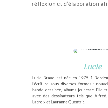
réflexion et d’élaboration a
Lucie
Lucie Braud est née en 1975 à Bordeau
l’écriture sous diverses formes : nouve
bande dessinée, albums jeunesse. Elle tr
avec des dessinateurs tels que Alfred,
Lacroix et Lauranne Quentric.