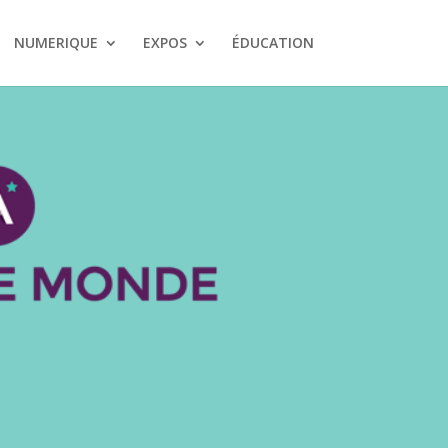
NUMERIQUE
EXPOS
ÉDUCATION