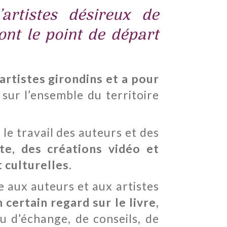
’artistes désireux de
ont le point de départ
artistes girondins et a pour
sur l’ensemble du territoire
 le travail des auteurs et des
te, des créations vidéo et
 culturelles
.
 aux auteurs et aux artistes
 certain regard sur le livre,
u d’échange, de conseils, de