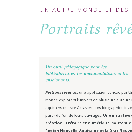
UN AUTRE MONDE ET DES
Portraits rêv
Un outil pédagogique pour les
bibliothécaires, les documentalistes et les
enseignants.
Portraits rêvés
est une application conçue par U
Monde explorant l’univers de plusieurs auteurs
aquitains du livre à travers des biographies inv
partir de l’un de leurs ouvrages.
Une initiative
création littéraire et numérique, soutenue 
Région Nouvelle-Aquitaine et la Drac Nouve