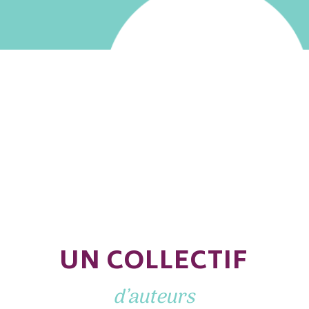
UN COLLECTIF
d’auteurs